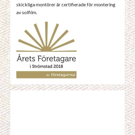
skickliga montörer är certifierade för montering
av solfilm.